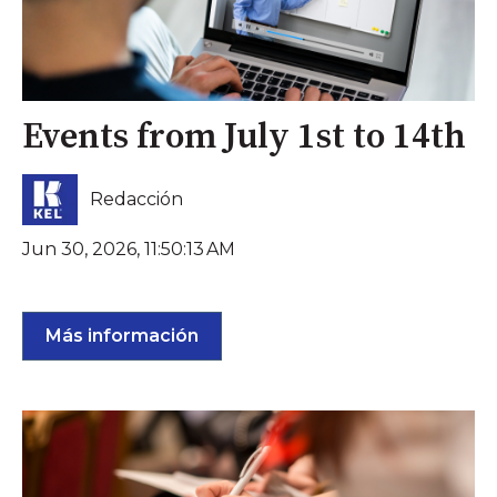
Events from July 1st to 14th
Redacción
Jun 30, 2026, 11:50:13 AM
Más información