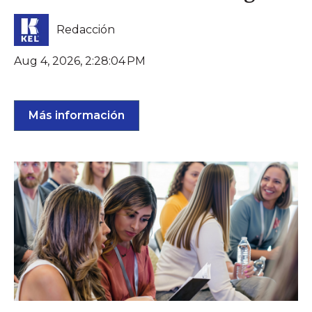
Redacción
Aug 4, 2026, 2:28:04 PM
Más información