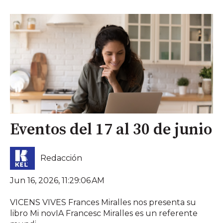
Eventos del 17 al 30 de junio
Redacción
Jun 16, 2026, 11:29:06 AM
VICENS VIVES Frances Miralles nos presenta su
libro Mi novIA Francesc Miralles es un referente