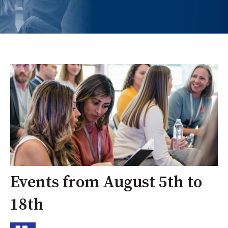
Events from August 5th to
18th