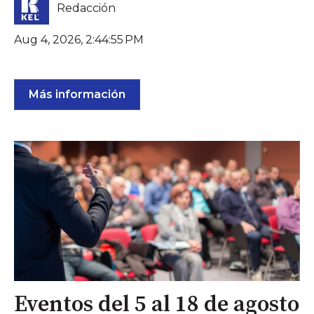
Redacción
Aug 4, 2026, 2:44:55 PM
Más información
Eventos del 5 al 18 de agosto