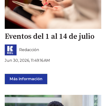
Eventos del 1 al 14 de julio
Redacción
Jun 30, 2026, 11:49:16 AM
Más información