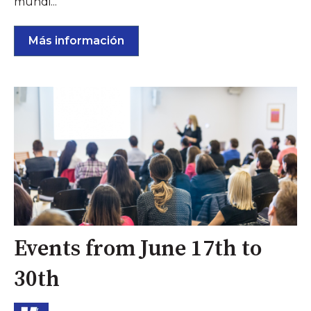
mundi...
Más información
Events from June 17th to
30th