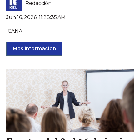
Redacción
Jun 16, 2026, 11:28:35 AM
ICANA
Más información