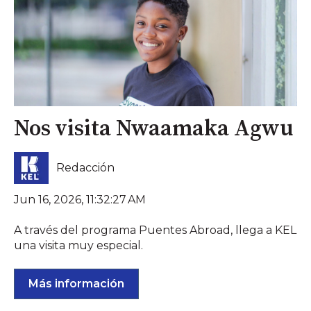
Nos visita Nwaamaka Agwu
Redacción
Jun 16, 2026, 11:32:27 AM
A través del programa Puentes Abroad, llega a KEL
una visita muy especial.
Más información