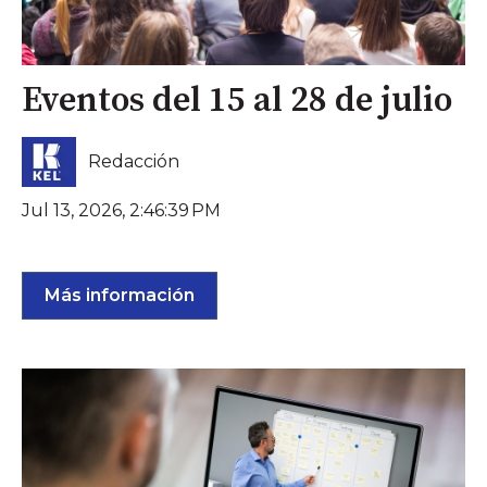
Eventos del 15 al 28 de julio
Redacción
Jul 13, 2026, 2:46:39 PM
Más información