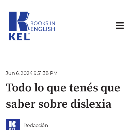
Abrir 
Jun 6, 2024 9:51:38 PM
Todo lo que tenés que
saber sobre dislexia
Redacción