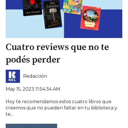
Cuatro reviews que no te
podés perder
Redacción
May 15, 2023 11:54:34 AM
Hoy te recomendamos estos cuatro libros que
creemos que no pueden faltar en tu biblioteca y
te...