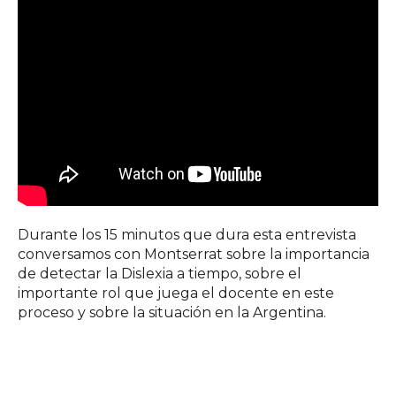
Durante los 15 minutos que dura esta entrevista
conversamos con Montserrat sobre la importancia
de detectar la Dislexia a tiempo, sobre el
importante rol que juega el docente en este
proceso y sobre la situación en la Argentina.