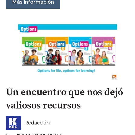
Más información
Un encuentro que nos dejó
valiosos recursos
Redacción