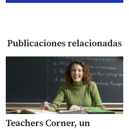
Publicaciones relacionadas
Teachers Corner, un