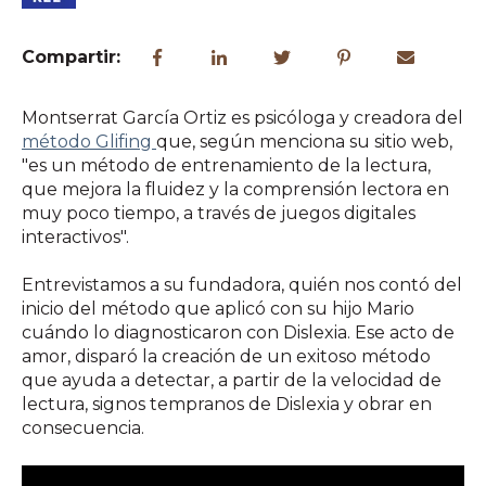
Compartir:
Montserrat García Ortiz es psicóloga y creadora del
método Glifing
que, según menciona su sitio web,
"es un método de entrenamiento de la lectura,
que mejora la fluidez y la comprensión lectora
en
muy poco tiempo, a través de juegos digitales
interactivos".
Entrevistamos a su fundadora, quién nos contó del
inicio del método que aplicó con su hijo Mario
cuándo lo diagnosticaron con Dislexia. Ese acto de
amor, disparó la creación de un exitoso método
que ayuda a detectar, a partir de la velocidad de
lectura, signos tempranos de Dislexia y obrar en
consecuencia.