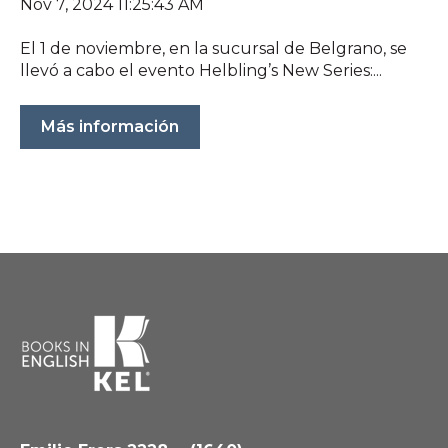
Nov 7, 2024 11:25:43 AM
El 1 de noviembre, en la sucursal de Belgrano, se
llevó a cabo el evento Helbling’s New Series:...
Más información