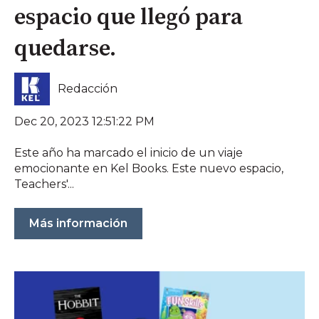
espacio que llegó para
quedarse.
Redacción
Dec 20, 2023 12:51:22 PM
Este año ha marcado el inicio de un viaje
emocionante en Kel Books. Este nuevo espacio,
Teachers'...
Más información