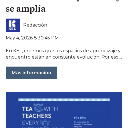
se amplía
Redacción
May 4, 2026 8:30:45 PM
En KEL, creemos que los espacios de aprendizaje y
encuentro están en constante evolución. Por eso,...
Más información