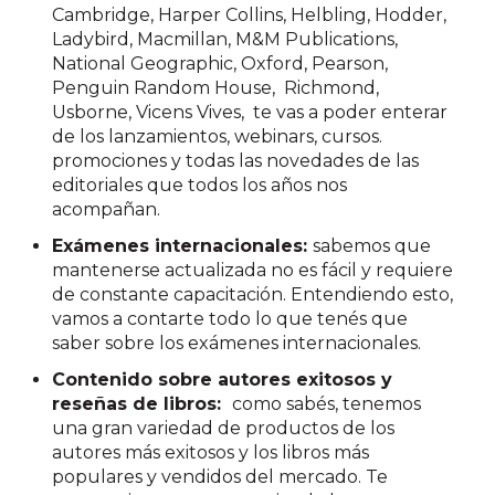
Cambridge, Harper Collins, Helbling, Hodder,
Ladybird, Macmillan, M&M Publications,
National Geographic, Oxford, Pearson,
Penguin Random House, Richmond,
Usborne, Vicens Vives,
te vas a poder enterar
de los lanzamientos, webinars, cursos.
promociones y todas las novedades de las
editoriales que todos los años nos
acompañan.
Exámenes internacionales:
sabemos que
mantenerse actualizada no es fácil y requiere
de constante capacitación. Entendiendo esto,
vamos a contarte todo lo que tenés que
saber sobre los exámenes internacionales.
Contenido sobre autores exitosos y
reseñas de libros:
como sabés, tenemos
una gran variedad de productos de los
autores más exitosos y los libros más
populares y vendidos del mercado. Te