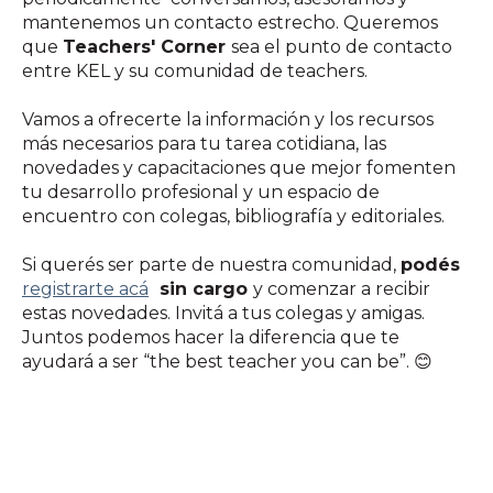
mantenemos un contacto estrecho. Queremos
que
Teachers' Corner
sea el punto de contacto
entre KEL y su comunidad de teachers.
Vamos a ofrecerte la información y los recursos
más necesarios para tu tarea cotidiana, las
novedades y capacitaciones que mejor fomenten
tu desarrollo profesional y un espacio de
encuentro con colegas, bibliografía y editoriales.
Si querés ser parte de nuestra comunidad,
podés
registrarte acá
sin cargo
y comenzar a recibir
estas novedades. Invitá a tus colegas y amigas.
Juntos podemos hacer la diferencia que te
ayudará a ser “the best teacher you can be”. 😊