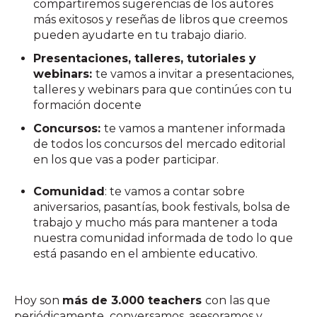
compartiremos sugerencias de los autores
más exitosos y reseñas de libros que creemos
pueden ayudarte en tu trabajo diario.
Presentaciones, talleres, tutoriales y
webinars:
te vamos a invitar a presentaciones,
talleres y webinars para que continúes con tu
formación docente
Concursos:
te vamos a mantener informada
de todos los concursos del mercado editorial
en los que vas a poder participar.
Comunidad
: te vamos a contar sobre
aniversarios, pasantías, book festivals, bolsa de
trabajo y mucho más para mantener a toda
nuestra comunidad informada de todo lo que
está pasando en el ambiente educativo.
Hoy son
más de 3.000 teachers
con las que
periódicamente conversamos, asesoramos y