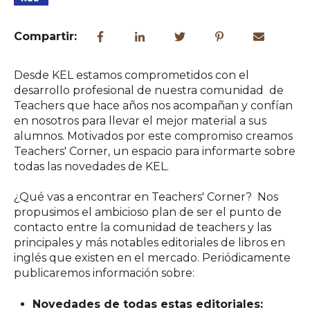
Compartir:
Desde KEL estamos comprometidos con el
desarrollo profesional de nuestra comunidad de
Teachers que hace años nos acompañan y confían
en nosotros para llevar el mejor material a sus
alumnos. Motivados por este compromiso creamos
Teachers' Corner, un espacio para informarte sobre
todas las novedades de KEL.
¿Qué vas a encontrar en Teachers' Corner? Nos
propusimos el ambicioso plan de ser el punto de
contacto entre la comunidad de teachers y las
principales y más notables editoriales de libros en
inglés que existen en el mercado. Periódicamente
publicaremos información sobre:
Novedades de todas estas editoriales: