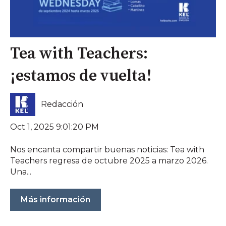
Tea with Teachers:
¡estamos de vuelta!
Redacción
Oct 1, 2025 9:01:20 PM
Nos encanta compartir buenas noticias: Tea with
Teachers regresa de octubre 2025 a marzo 2026.
Una...
Más información