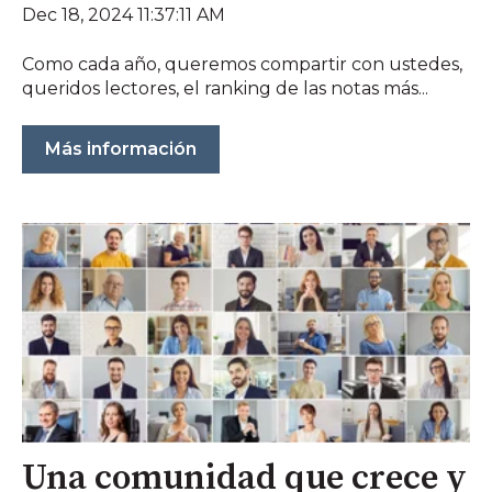
Dec 18, 2024 11:37:11 AM
Como cada año, queremos compartir con ustedes,
queridos lectores, el ranking de las notas más...
Más información
Una comunidad que crece y