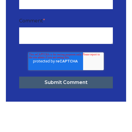
Comment
*