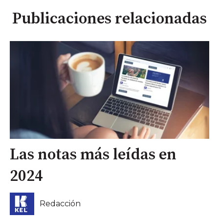
Publicaciones relacionadas
Las notas más leídas en
2024
Redacción