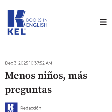
Abrir 
Dec 3, 2025 10:37:52 AM
Menos niños, más
preguntas
Redacción