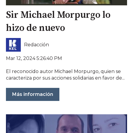
Sir Michael Morpurgo lo
hizo de nuevo
Redacción
Mar 12, 2024 5:26:40 PM
El reconocido autor Michael Morpurgo, quien se
caracteriza por sus acciones solidarias en favor de...
Más información