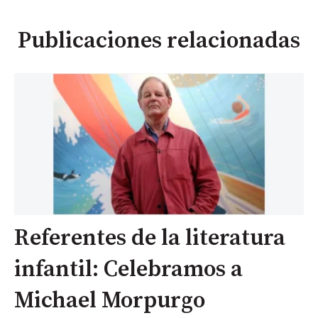
Publicaciones relacionadas
Referentes de la literatura
infantil: Celebramos a
Michael Morpurgo