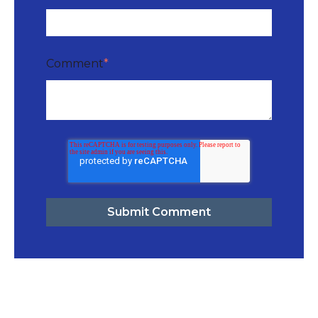
Comment
*