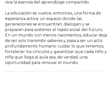
viva la esencia del aprendizaje compartido.
La educación se vuelve, entonces, una forma de
esperanza activa: un espacio donde las
generaciones se encuentran, dialogan y se
preparan para sostener el tejido social del futuro.
En un mundo con menos nacimientos, educar deja
de ser solo transmitir saberes y pasa a ser un acto
profundamente humano: cuidar lo que tenemos,
fortalecer los vínculos y garantizar que cada niño y
niña que llega al aula sea, de verdad, una
oportunidad para renovar el mundo.