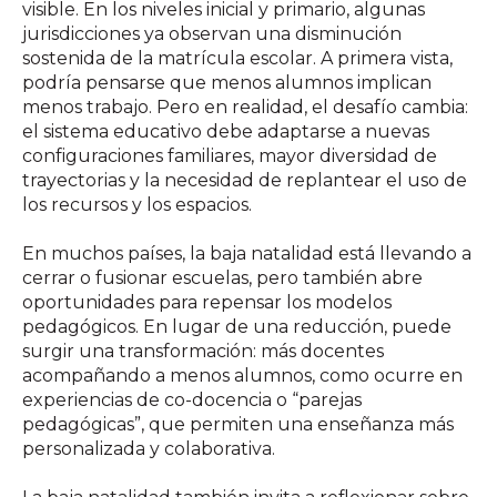
visible. En los niveles inicial y primario, algunas
jurisdicciones ya observan una disminución
sostenida de la matrícula escolar. A primera vista,
podría pensarse que menos alumnos implican
menos trabajo. Pero en realidad, el desafío cambia:
el sistema educativo debe adaptarse a nuevas
configuraciones familiares, mayor diversidad de
trayectorias y la necesidad de replantear el uso de
los recursos y los espacios.
En muchos países, la baja natalidad está llevando a
cerrar o fusionar escuelas, pero también abre
oportunidades para repensar los modelos
pedagógicos. En lugar de una reducción, puede
surgir una transformación: más docentes
acompañando a menos alumnos, como ocurre en
experiencias de co-docencia o “parejas
pedagógicas”, que permiten una enseñanza más
personalizada y colaborativa.