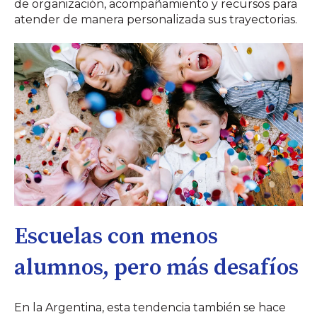
de organización, acompañamiento y recursos para
atender de manera personalizada sus trayectorias.
Escuelas con menos
alumnos, pero más desafíos
En la Argentina, esta tendencia también se hace