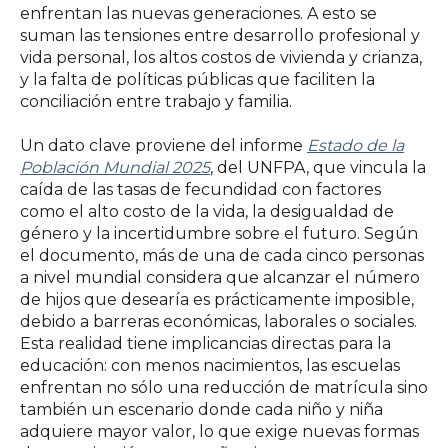
enfrentan las nuevas generaciones. A esto se
suman las tensiones entre desarrollo profesional y
vida personal, los altos costos de vivienda y crianza,
y la falta de políticas públicas que faciliten la
conciliación entre trabajo y familia.
Un dato clave proviene del informe
Estado de la
Población Mundial 2025
, del UNFPA
, que vincula la
caída de las tasas de fecundidad con factores
como el alto costo de la vida, la desigualdad de
género y la incertidumbre sobre el futuro. Según
el documento, más de una de cada cinco personas
a nivel mundial considera que alcanzar el número
de hijos que desearía es prácticamente imposible,
debido a barreras económicas, laborales o sociales.
Esta realidad tiene implicancias directas para la
educación: con menos nacimientos, las escuelas
enfrentan no sólo una reducción de matrícula sino
también un escenario donde cada niño y niña
adquiere mayor valor, lo que exige nuevas formas