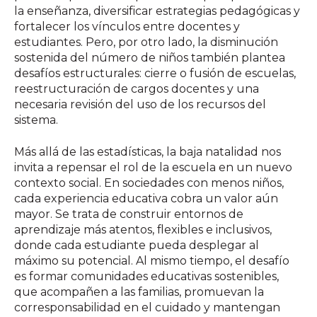
la enseñanza, diversificar estrategias pedagógicas y
fortalecer los vínculos entre docentes y
estudiantes. Pero, por otro lado, la disminución
sostenida del número de niños también plantea
desafíos estructurales: cierre o fusión de escuelas,
reestructuración de cargos docentes y una
necesaria revisión del uso de los recursos del
sistema.
Más allá de las estadísticas, la baja natalidad nos
invita a repensar el rol de la escuela en un nuevo
contexto social. En sociedades con menos niños,
cada experiencia educativa cobra un valor aún
mayor. Se trata de construir entornos de
aprendizaje más atentos, flexibles e inclusivos,
donde cada estudiante pueda desplegar al
máximo su potencial. Al mismo tiempo, el desafío
es formar comunidades educativas sostenibles,
que acompañen a las familias, promuevan la
corresponsabilidad en el cuidado y mantengan