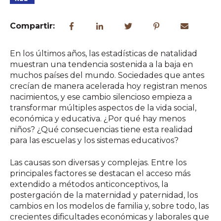
Compartir:
En los últimos años, las estadísticas de natalidad
muestran una tendencia sostenida a la baja en
muchos países del mundo. Sociedades que antes
crecían de manera acelerada hoy registran menos
nacimientos, y ese cambio silencioso empieza a
transformar múltiples aspectos de la vida social,
económica y educativa. ¿Por qué hay menos
niños? ¿Qué consecuencias tiene esta realidad
para las escuelas y los sistemas educativos?
Las causas son diversas y complejas. Entre los
principales factores se destacan el acceso más
extendido a métodos anticonceptivos, la
postergación de la maternidad y paternidad, los
cambios en los modelos de familia y, sobre todo, las
crecientes dificultades económicas y laborales que