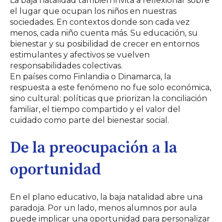
La baja natalidad también invita a reflexionar sobre
el lugar que ocupan los niños en nuestras
sociedades. En contextos donde son cada vez
menos, cada niño cuenta más. Su educación, su
bienestar y su posibilidad de crecer en entornos
estimulantes y afectivos se vuelven
responsabilidades colectivas.
En países como Finlandia o Dinamarca, la
respuesta a este fenómeno no fue solo económica,
sino cultural: políticas que priorizan la conciliación
familiar, el tiempo compartido y el valor del
cuidado como parte del bienestar social.
De la preocupación a la
oportunidad
En el plano educativo, la baja natalidad abre una
paradoja. Por un lado, menos alumnos por aula
puede implicar una oportunidad para personalizar