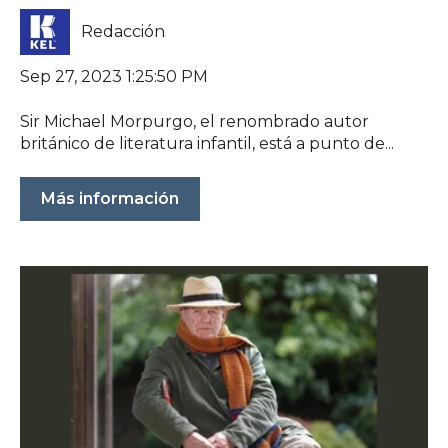
Redacción
Sep 27, 2023 1:25:50 PM
Sir Michael Morpurgo, el renombrado autor
británico de literatura infantil, está a punto de...
Más información