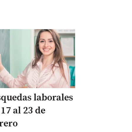
quedas laborales
 17 al 23 de
rero