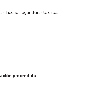
an hecho llegar durante estos
ación pretendida