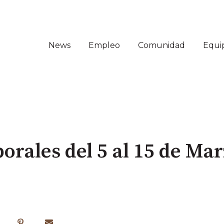
News
Empleo
Comunidad
Equi
orales del 5 al 15 de Ma