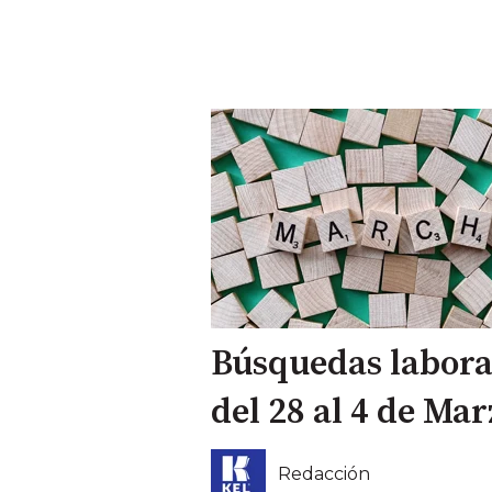
Búsquedas labora
del 28 al 4 de Mar
Redacción