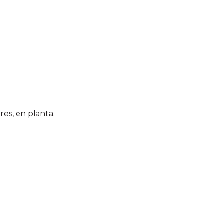
res, en planta.