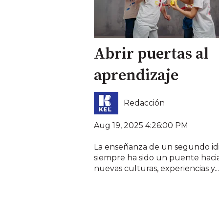
Abrir puertas al
aprendizaje
Redacción
Aug 19, 2025 4:26:00 PM
La enseñanza de un segundo i
siempre ha sido un puente haci
nuevas culturas, experiencias y...