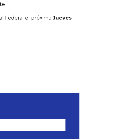
te
tal Federal el próximo
Jueves