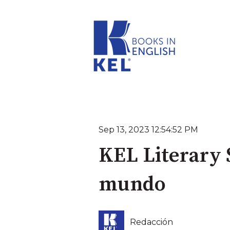
Sep 13, 2023 12:54:52 PM
KEL Literary S
mundo
Redacción