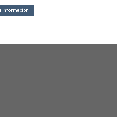
 información