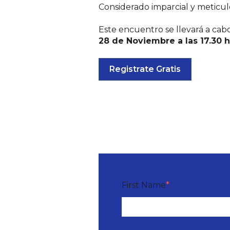
Considerado imparcial y meticul
Este encuentro se llevará a cabo
28 de Noviembre a las 17.30 
Registrate Gratis
First Name
*