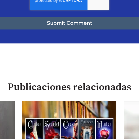
Publicaciones relacionadas