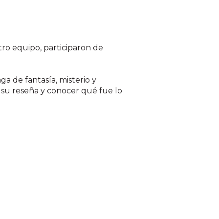
ro equipo, participaron de
ga de fantasía, misterio y
 su reseña y conocer qué fue lo