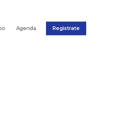
po
Agenda
Registrate