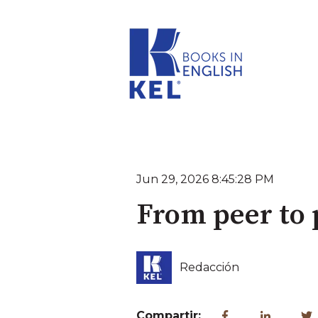
Jun 29, 2026 8:45:28 PM
From peer to 
Redacción
Compartir: