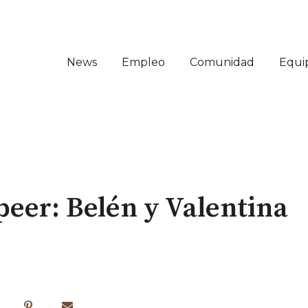
News
Empleo
Comunidad
Equi
peer: Belén y Valentina