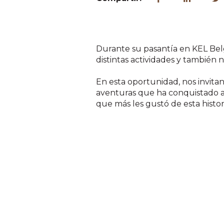
Durante su pasantía en KEL Bel
distintas actividades y también
En esta oportunidad, nos invitan
aventuras que ha conquistado a 
que más les gustó de esta histor