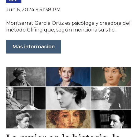
Jun 6, 2024 9:51:38 PM
Montserrat García Ortiz es psicóloga y creadora del
método Glifing que, según menciona su sitio...
Más información