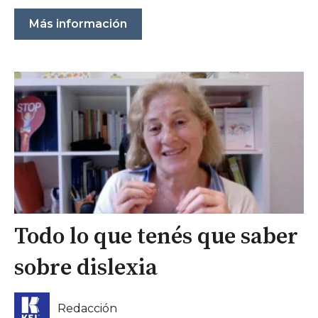
Más información
Todo lo que tenés que saber
sobre dislexia
Redacción