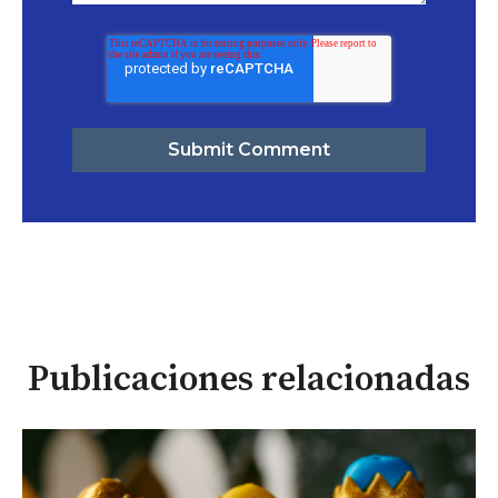
Publicaciones relacionadas