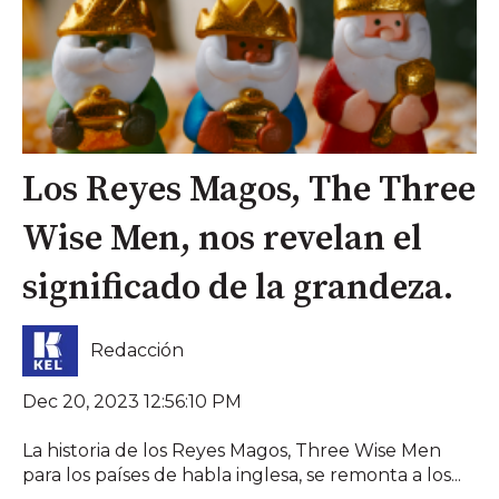
Los Reyes Magos, The Three
Wise Men, nos revelan el
significado de la grandeza.
Redacción
Dec 20, 2023 12:56:10 PM
La historia de los Reyes Magos, Three Wise Men
para los países de habla inglesa, se remonta a los...