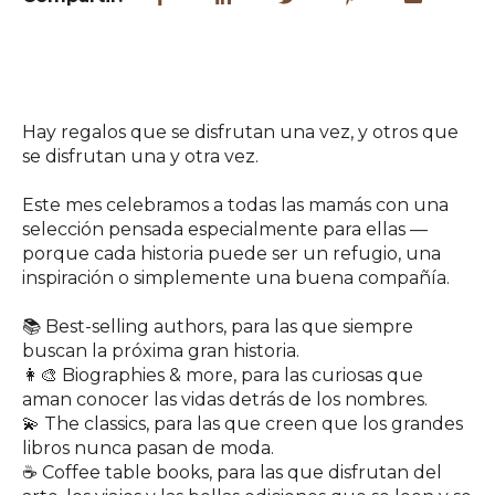
Hay regalos que se disfrutan una vez, y otros que
se disfrutan una y otra vez.
Este mes celebramos a todas las mamás con una
selección pensada especialmente para ellas —
porque cada historia puede ser un refugio, una
inspiración o simplemente una buena compañía.
📚 Best-selling authors, para las que siempre
buscan la próxima gran historia.
👩‍🎨 Biographies & more, para las curiosas que
aman conocer las vidas detrás de los nombres.
💫 The classics, para las que creen que los grandes
libros nunca pasan de moda.
☕ Coffee table books, para las que disfrutan del