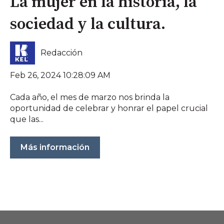
La mujer en la historia, la
sociedad y la cultura.
Redacción
Feb 26, 2024 10:28:09 AM
Cada año, el mes de marzo nos brinda la
oportunidad de celebrar y honrar el papel crucial
que las...
Más información